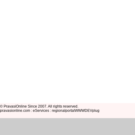
© PravasiOnline Since 2007. All rights reserved.
pravasionline.com : eServices : regionalportalWWWDEVplug