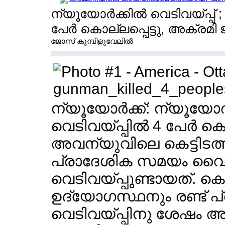
ന്യൂയോര്‍ക്കില്‍ വെടിവയ്പ്പ്
പേര്‍ കൊല്ലപ്പെട്ടു, അക്രമി
ജോസ് കുമ്പിളുവേലില്‍
ന്യൂയോര്‍ക്ക്: ന്യൂയോര
വെടിവയ്പ്പില്‍ 4 പേര്‍ കൊല
അവന്യുവിലെ കെട്ടിടത്
പ്രാദേശിക സമയം വൈക
വെടിവയ്പ്പുണ്ടായത്. കൊ
ഉദ്യോഗസ്ഥനും രണ്ട് പ്രദ
വെടിവയ്പ്പിനു ശേഷം അക