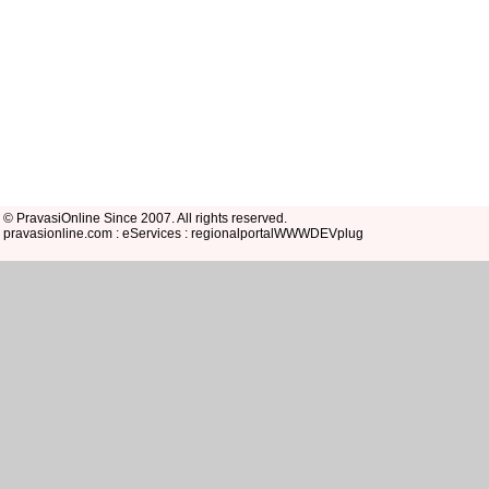
© PravasiOnline Since 2007. All rights reserved.
pravasionline.com : eServices : regionalportalWWWDEVplug