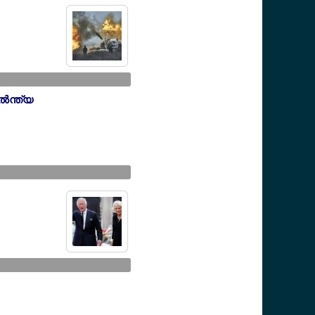
‍ന്ത്യ