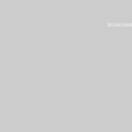
Tell Your Friend