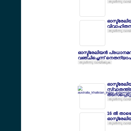
തുടര്‍ന്നു വായ
ഓസ്ട്രേലിയ
വിവാഹിതന
തുടര്‍ന്നു വായ
ഓസ്ട്രേലിയന്‍ പ്രധാനമന
വഞ്ചിച്ചെന്ന് നെതന്യാ
തുടര്‍ന്നു വായിക്കുക
ഓസ്ട്രേലിയ
സ്വാതന്ത്
തടസപ്പെടു
തുടര്‍ന്നു വായ
16 ല്‍ താഴ
ഓസ്ട്രേലി
തുടര്‍ന്നു വായ