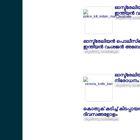
ഓസ്ട്രേലിയ
ഇന്ത്യന്‍ വ
തുടര്‍ന്നു വായ
ഓസ്ട്രേലിയന്‍ പൊലീസിന
ഇന്ത്യന്‍ വംശജന്‍ അബ
തുടര്‍ന്നു വായിക്കുക
ഓസ്ട്രേലിയന്‍
നിരോധനം
തുടര്‍ന്നു വായ
കൊതുക് കടിച്ച് കിടപ്പായ
ദിവസങ്ങളോളം
തുടര്‍ന്നു വായിക്കുക