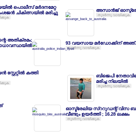
യില്‍ പൊലീസ് മര്‍ദനമേറ്റ
അസാന്‍ജ് ഓസ്ട്രേല
ംശജന്‍ ചികിത്സയില്‍ മരിച്ചു
തുടര്‍ന്നു വായിക്കുക
ിക്കുക
്റെ അതിക്രമം;
93 വയസായ മര്‍ഡോക്കിന് അഞ്
ോധാവസ്ഥയില്‍
തുടര്‍ന്നു വായിക്കുക
 സ്റ്റേറ്റില്‍ കത്തി
ബിജെപി നേതാവിന്റ
മരിച്ച നിലയില്‍
ിക്കുക
തുടര്‍ന്നു വായിക്കുക
ത്
ഓസ്ട്രേലിയ സ്ററുഡന്റ് വിസ ബാങ
വീണ്ടും ഉയര്‍ത്തി ; 16.28 ലക്ഷം
തുടര്‍ന്നു വായിക്കുക