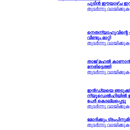
പുടിന്‍ ഈയാഴ്ച ഇന്
തുടര്‍ന്നു വായിക്കുക
നെതന്യാഹുവിന്റെ ഇ
വീണ്ടും മാറ്റി
തുടര്‍ന്നു വായിക്കുക
താജ് മഹല്‍ കാണാന്‍ 
നേരിട്ടെത്തി
തുടര്‍ന്നു വായിക്കുക
ഇന്‍ഡ്യയെ ഞടുക്ക്
ന്യൂഡെല്‍ഹിയില്‍ ഉ
പേര്‍ കൊല്ലപ്പെട്ടു
തുടര്‍ന്നു വായിക്കുക
മോദിക്കും ട്രംപിനുമ
തുടര്‍ന്നു വായിക്കുക