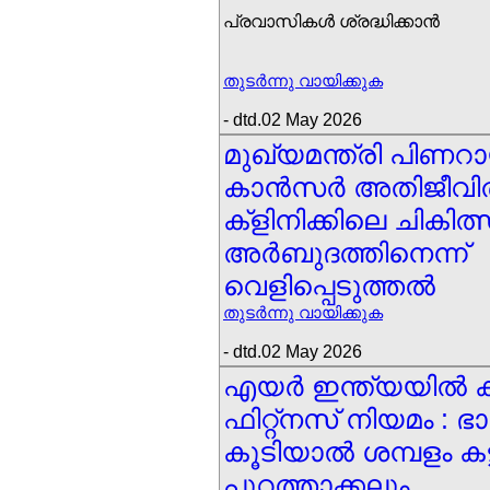
പ്രവാസികള്‍ ശ്രദ്ധിക്കാന്‍
തുടര്‍ന്നു വായിക്കുക
- dtd.02 May 2026
മുഖ്യമന്ത്രി പിണറാ
കാന്‍സര്‍ അതിജീവിത
ക്ളിനിക്കിലെ ചികിത്
അര്‍ബുദത്തിനെന്ന്
വെളിപ്പെടുത്തല്‍
തുടര്‍ന്നു വായിക്കുക
- dtd.02 May 2026
എയര്‍ ഇന്ത്യയില്‍ 
ഫിറ്റ്നസ് നിയമം : ഭ
കൂടിയാല്‍ ശമ്പളം കട്
പുറത്താക്കലും