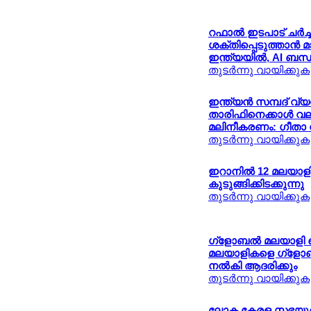
റഫാല്‍ ഇടപാട് ചര്‍ച്
ശക്തിപ്പെടുത്താന്‍ 
ഇന്ത്യയില്‍, AI ബന്ധം
തുടര്‍ന്നു വായിക്കുക
ഇന്ത്യന്‍ സമ്പദ് വ്യ
താരിഫിനെക്കാള്‍ വ
മലിനീകരണം: ഗീതാ 
തുടര്‍ന്നു വായിക്കുക
ഇറാനില്‍ 12 മലയാളി 
കുടുങ്ങിക്കിടക്കുന്നു
തുടര്‍ന്നു വായിക്കുക
ഗ്ളോബല്‍ മലയാളി 
മലയാളികളെ ഗ്ളോബ
നല്‍കി ആദരിക്കും
തുടര്‍ന്നു വായിക്കുക
ലോക കേരള സഭയുടെ