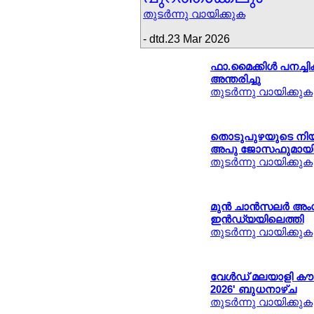
തുടര്‍ന്നു വായിക്കുക
- dtd.23 Mar 2026
ഫാ.മൈക്കിള്‍ പനച്ചിക
അന്തരിച്ചു
തുടര്‍ന്നു വായിക്കുക
തൊടുപുഴയുടെ നി
അപു ജോസഫുമായി
തുടര്‍ന്നു വായിക്കുക
മുന്‍ ചാന്‍സലര്‍ അംഗ
ഇന്‍ഡ്യയിലെത്തി
തുടര്‍ന്നു വായിക്കുക
വേള്‍ഡ് മലയാളി കൗണ
2026' ബുധനാഴ്ച
തുടര്‍ന്നു വായിക്കുക