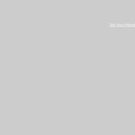
Tell Your Friend