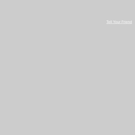
Tell Your Friend